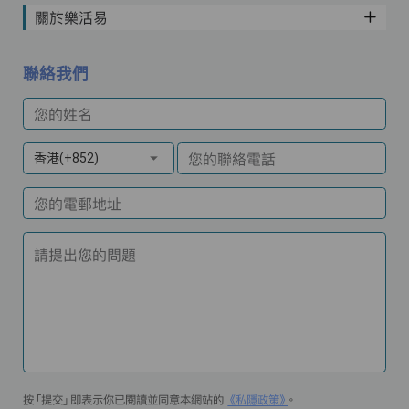
關於樂活易
聯絡我們
您的姓名
您的聯絡電話
香港(+852)
您的電郵地址
請提出您的問題
按「提交」即表示你已閱讀並同意本網站的
《私隱政策》
。