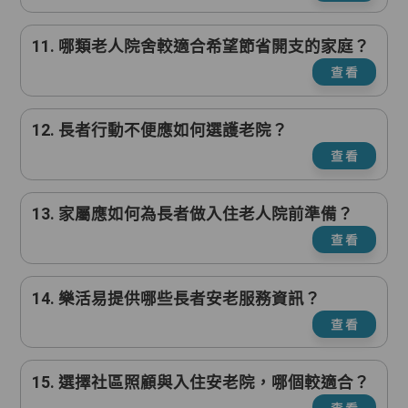
11. 哪類老人院舍較適合希望節省開支的家庭？
查看
12. 長者行動不便應如何選護老院？
查看
13. 家屬應如何為長者做入住老人院前準備？
查看
14. 樂活易提供哪些長者安老服務資訊？
查看
15. 選擇社區照顧與入住安老院，哪個較適合？
查看