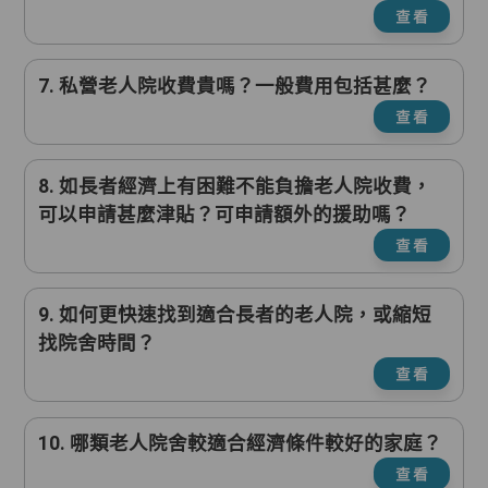
查看
7. 私營老人院收費貴嗎？一般費用包括甚麼？
查看
8. 如長者經濟上有困難不能負擔老人院收費，
可以申請甚麼津貼？可申請額外的援助嗎？
查看
9. 如何更快速找到適合長者的老人院，或縮短
找院舍時間？
查看
10. 哪類老人院舍較適合經濟條件較好的家庭？
查看