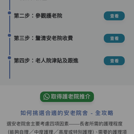
第二步：參觀護老院
查看
第三步：釐清安老院收費
查看
第四步：老人院津貼及跟進
查看
取得護老院推介
如何挑選合適的安老院舍 - 全攻略
選安老院舍主要考慮四項因素——長者所需的護理程度
（能夠自理／中度護理／高度或特別護理）、需要的護理項