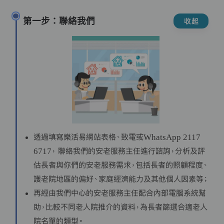
第一步：聯絡我們
收起
透過填寫樂活易網站表格、致電或WhatsApp 2117
6717， 聯絡我們的安老服務主任進行諮詢，分析及評
估長者與你們的安老服務需求，包括長者的照顧程度、
護老院地區的偏好、家庭經濟能力及其他個人因素等；
再經由我們中心的安老服務主任配合內部電腦系統幫
助，比較不同老人院推介的資料，為長者篩選合適老人
院名單的類型。