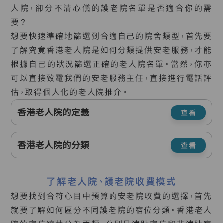
人院，卻分不清心儀的護老院名單是否適合你的需
要？
想要快速準確地篩選到合適自己的院舍類型，首先要
了解究竟香港老人院是如何分類提供安老服務，才能
根據自己的狀況篩選正確的老人院名單。當然，你亦
可以直接致電我們的安老服務主任，直接進行電話評
估，取得個人化的老人院推介。
香港老人院的定義
查看
香港老人院的分類
查看
了解老人院、護老院收費模式
想要找到合符心目中預算的安老院收費的選擇，首先
就要了解如何區分不同護老院的宿位分類。香港老人