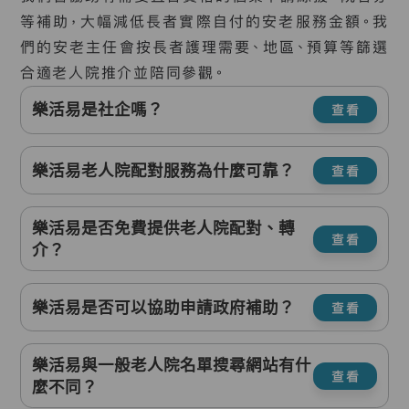
等補助，大幅減低長者實際自付的安老服務金額。我
們的安老主任會按長者護理需要、地區、預算等篩選
合適老人院推介並陪同參觀。
樂活易是社企嗎？
查看
樂活易老人院配對服務為什麼可靠？
查看
樂活易是否免費提供老人院配對、轉
查看
介？
樂活易是否可以協助申請政府補助？
查看
樂活易與一般老人院名單搜尋網站有什
查看
麼不同？