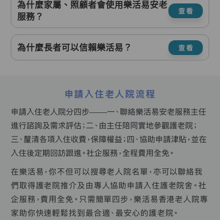
為什麼家屬、照顧者會使用樂活易安老
查看
服務？
為什麼長者可以信賴樂活易？
查看
申請入住老人院流程
申請入住老人院分四步——一、聯絡樂活易安老服務主任
進行諮詢及需求評估；二、由主任陪同實地參觀護老院；
三、釐清各項入住收費，保障權益；四、協助申請津貼，並在
入住後定期回訪跟進。社企服務，全程費用全免。
在樂活易，你不但可以搜尋老人院名單，亦可以聯絡我
們取得護老院推介及由專人協助申請入住護老院舍。社
企服務，費用全免。只需簡單四步，樂活易香港老人院專
家助你快速輕鬆找到最合適、最安心的護老院。