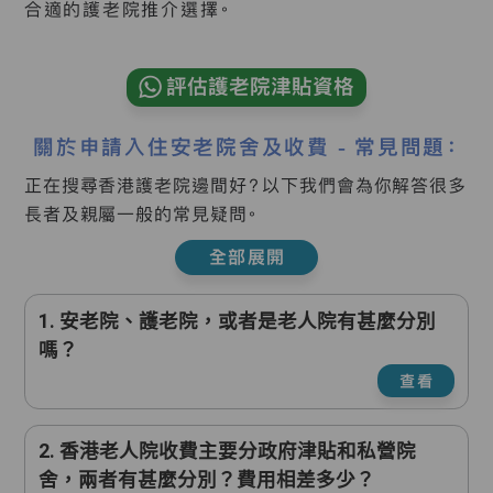
合適的護老院推介選擇。
評估護老院津貼資格
關於申請入住安老院舍及收費 - 常見問題：
正在搜尋香港護老院邊間好？以下我們會為你解答很多
長者及親屬一般的常見疑問。
全部展開
1. 安老院、護老院，或者是老人院有甚麼分別
嗎？
查看
2. 香港老人院收費主要分政府津貼和私營院
舍，兩者有甚麼分別？費用相差多少？