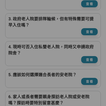
查看
3. 政府老人院要排隊輪候，但有特殊需要可提
早入住嗎？
查看
4. 現時可否入住私營老人院，同時又申請政府
院舍？
查看
5. 應該如何選擇適合長者的安老院？
查看
6. 家人或長者需要親身探訪老人院或安老院
嗎？探訪時要特別留意甚麼？