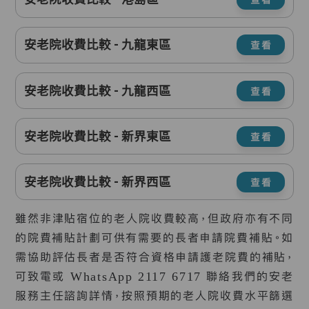
安老院收費比較 - 九龍東區
查看
安老院收費比較 - 九龍西區
查看
安老院收費比較 - 新界東區
查看
安老院收費比較 - 新界西區
查看
雖然非津貼宿位的老人院收費較高，但政府亦有不同
的院費補貼計劃可供有需要的長者申請院費補貼。如
需協助評估長者是否符合資格申請護老院費的補貼，
可致電或 WhatsApp 2117 6717 聯絡我們的安老
服務主任諮詢詳情，按照預期的老人院收費水平篩選