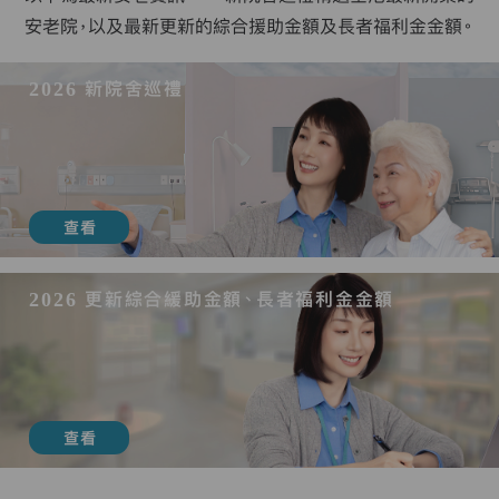
安老院，以及最新更新的綜合援助金額及長者福利金金額。
2026 新院舍巡禮
查看
2026 更新綜合緩助金額、長者福利金金額
查看