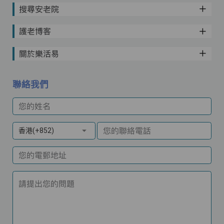
搜尋安老院
護老博客
關於樂活易
聯絡我們
您的姓名
您的聯絡電話
香港(+852)
您的電郵地址
請提出您的問題