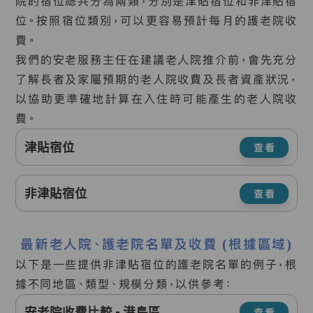
院的宿位總共分為兩類，分別是津貼宿位和非津貼宿
位。按照宿位類別，可以更容易預計每月的護老院收
費。
我們的安老服務主任在建議老人院推介前，會先充分
了解長者及家屬預期的老人院收費及長者資產狀況，
以協助更準確地計算在入住時可能產生的老人院收
費。
津貼宿位
查看
非津貼宿位
查看
最新老人院、護老院名單及收費 (根據區域)
以下是一些提供非津貼宿位的護老院名單的例子，根
據不同地區、類型、規模分類，以供參考：
安老院收費比較 - 港島區
查看