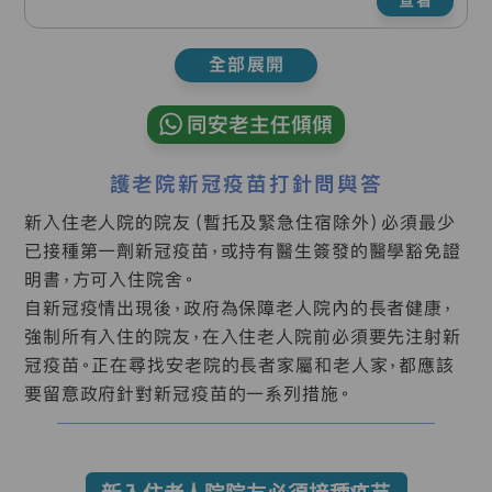
全部展開
同安老主任傾傾
護老院新冠疫苗打針問與答
新入住老人院的院友（暫托及緊急住宿除外）必須最少
已接種第一劑新冠疫苗，或持有醫生簽發的醫學豁免證
明書，方可入住院舍。
自新冠疫情出現後，政府為保障老人院內的長者健康，
強制所有入住的院友，在入住老人院前必須要先注射新
冠疫苗。正在尋找安老院的長者家屬和老人家，都應該
要留意政府針對新冠疫苗的一系列措施。