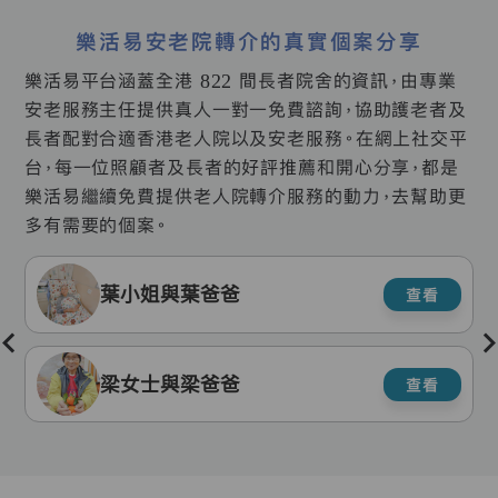
樂活易安老院轉介的真實個案分享
樂活易平台涵蓋全港 822 間長者院舍的資訊，由專業
安老服務主任提供真人一對一免費諮詢，協助護老者及
長者配對合適香港老人院以及安老服務。在網上社交平
台，每一位照顧者及長者的好評推薦和開心分享，都是
樂活易繼續免費提供老人院轉介服務的動力，去幫助更
多有需要的個案。
葉小姐與葉爸爸
查看
梁女士與梁爸爸
查看