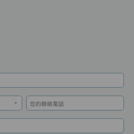
您的聯絡電話