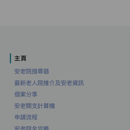
主頁
安老院搜尋器
最新老人院推介及安老資訊
個案分享
安老開支計算機
申請流程
安老院全攻略