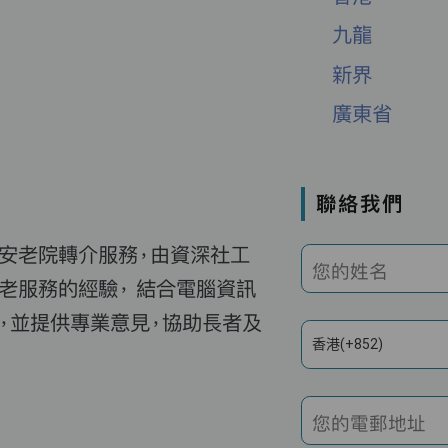
九龍
新界
廣東省
聯絡我們
費安老院轉介服務，由資深社工
您的姓名
老服務的經驗， 結合電腦資訊
，並提供專業意見，協助長者及
香港(+852)
您的電郵地址