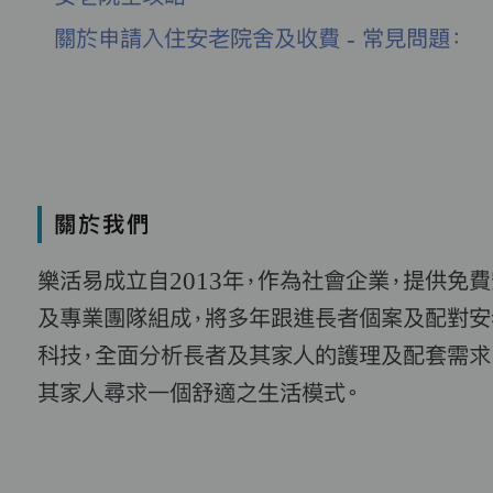
關於申請入住安老院舍及收費 - 常見問題：
關於我們
樂活易成立自2013年，作為社會企業，提供免
及專業團隊組成，將多年跟進長者個案及配對安
科技，全面分析長者及其家人的護理及配套需求
其家人尋求一個舒適之生活模式。