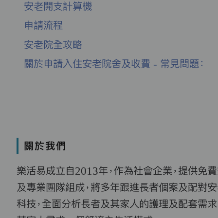
安老開支計算機
申請流程
安老院全攻略
關於申請入住安老院舍及收費 - 常見問題：
關於我們
樂活易成立自2013年，作為社會企業，提供免
及專業團隊組成，將多年跟進長者個案及配對安
科技，全面分析長者及其家人的護理及配套需求