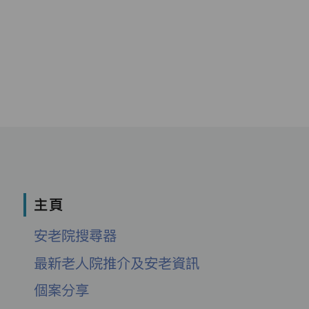
主頁
安老院搜尋器
最新老人院推介及安老資訊
個案分享