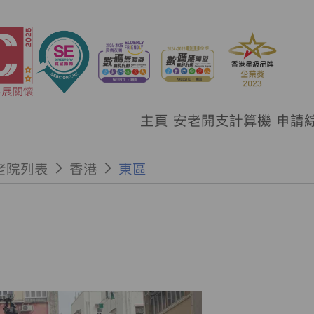
主頁
安老開支計算機
申請
老院列表
香港
東區