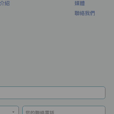
舍介紹
媒體
聯絡我們
您的聯絡電話