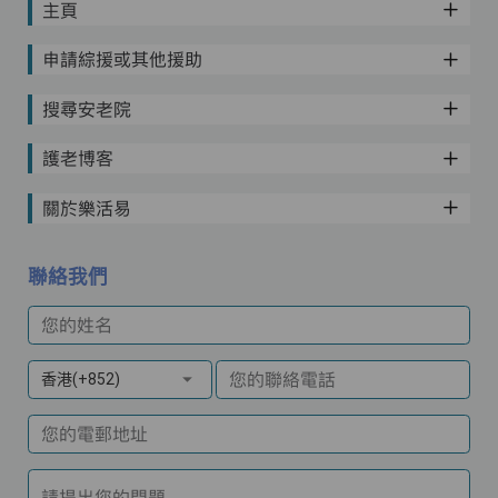
主頁
申請綜援或其他援助
搜尋安老院
護老博客
關於樂活易
聯絡我們
您的姓名
您的聯絡電話
香港(+852)
您的電郵地址
請提出您的問題