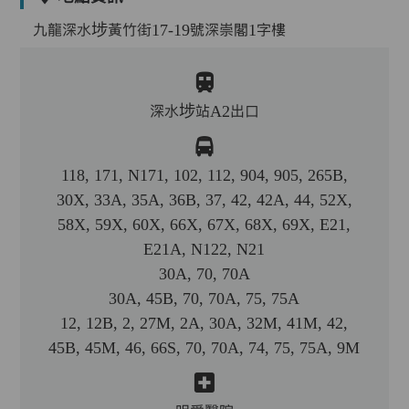
九龍深水埗黃竹街17-19號深崇閣1字樓
深水埗站A2出口
118, 171, N171, 102, 112, 904, 905, 265B,
30X, 33A, 35A, 36B, 37, 42, 42A, 44, 52X,
58X, 59X, 60X, 66X, 67X, 68X, 69X, E21,
E21A, N122, N21
30A, 70, 70A
30A, 45B, 70, 70A, 75, 75A
12, 12B, 2, 27M, 2A, 30A, 32M, 41M, 42,
45B, 45M, 46, 66S, 70, 70A, 74, 75, 75A, 9M