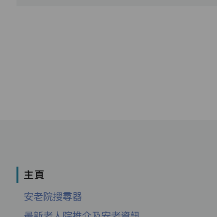
主頁
安老院搜尋器
最新老人院推介及安老資訊