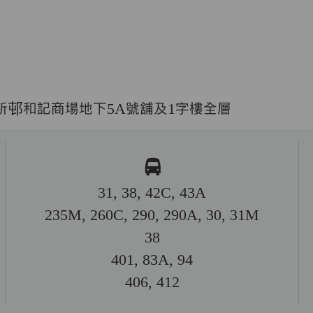
新邨和記商場地下5A號舖及1字樓全層
31, 38, 42C, 43A
235M, 260C, 290, 290A, 30, 31M
38
401, 83A, 94
406, 412