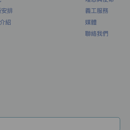
新安排
義工服務
舍介紹
媒體
聯絡我們