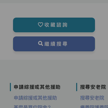
收藏諮詢
繼續搜尋
申請綜援或其他援助
搜尋安老院
申請綜援或其他援助
搜尋安老院
甚麼是買位院舍？
療養院護養