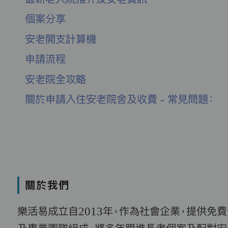
個案分享
安老開支計算機
申請流程
安老院全攻略
關於申請入住安老院舍及收費 - 常見問題：
關於我們
樂活易成立自2013年，作為社會企業，提供免