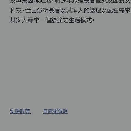
及專業團隊組成，將多年跟進長者個案及配對安
科技，全面分析長者及其家人的護理及配套需求
其家人尋求一個舒適之生活模式。
私隱政策
無障礙聲明