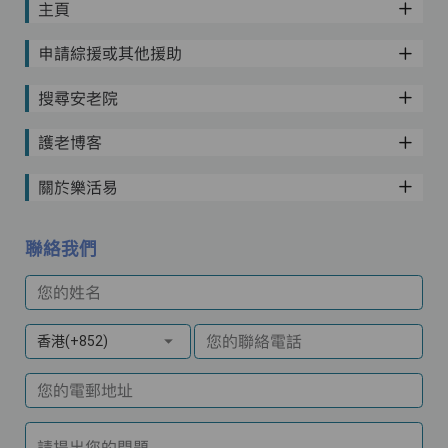
主頁
申請綜援或其他援助
搜尋安老院
護老博客
關於樂活易
聯絡我們
您的姓名
您的聯絡電話
香港(+852)
您的電郵地址
請提出您的問題