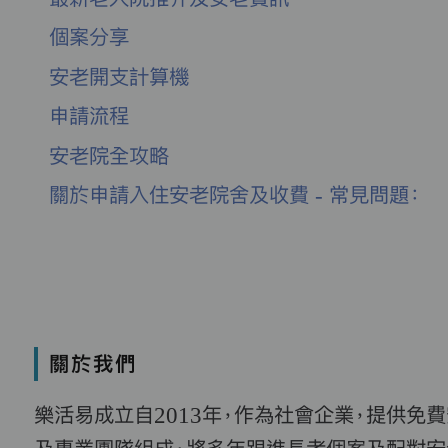
個案分享
安老開支計算機
申請流程
安老院全攻略
關於申請入住安老院舍及收費 - 常見問題：
關於我們
樂活易成立自2013年，作為社會企業，提供免