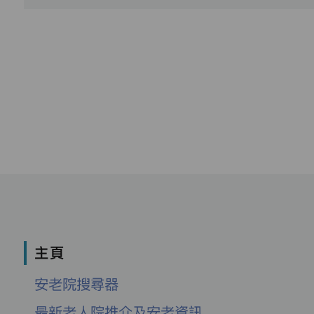
主頁
安老院搜尋器
最新老人院推介及安老資訊