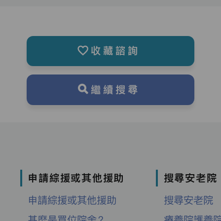
收藏諮詢
繼續搜尋
申請綜援或其他援助
搜尋安老院
申請綜援或其他援助
搜尋安老院
甚麼是買位院舍？
療養院護養