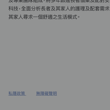
及專業團隊組成，將多年跟進長者個案及配對安
科技，全面分析長者及其家人的護理及配套需求
其家人尋求一個舒適之生活模式。
私隱政策
無障礙聲明