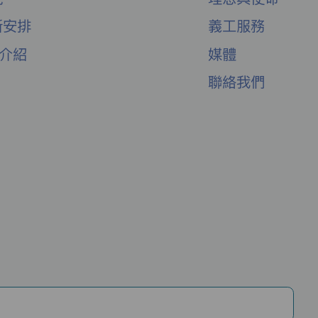
新安排
義工服務
舍介紹
媒體
聯絡我們