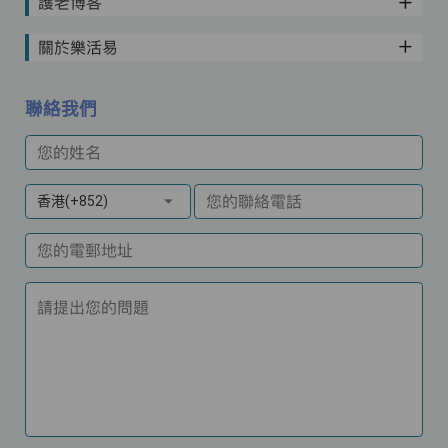
護老博客
關於樂活易
聯絡我們
您的姓名
您的聯絡電話
香港(+852)
您的電郵地址
請提出您的問題