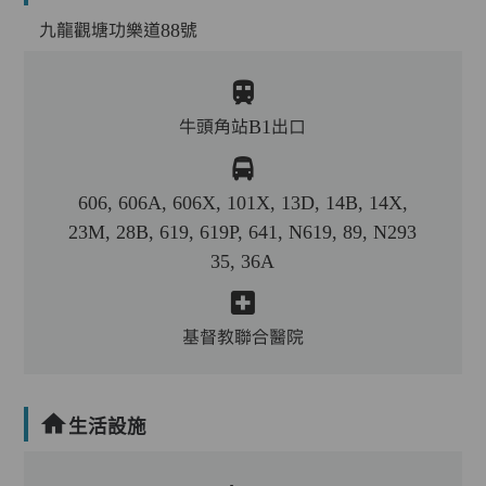
九龍觀塘功樂道88號
牛頭角站B1出口
606, 606A, 606X, 101X, 13D, 14B, 14X,
23M, 28B, 619, 619P, 641, N619, 89, N293
35, 36A
基督教聯合醫院
生活設施