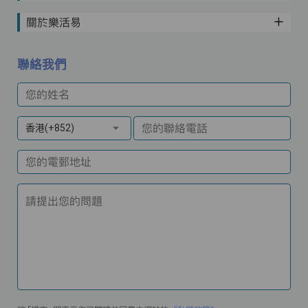
關於樂活易
聯絡我們
您的姓名
您的聯絡電話
香港(+852)
您的電郵地址
請提出您的問題