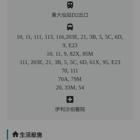
黃大仙站D2出口
10, 11, 111, 113, 116,203E, 21, 3B, 5, 5C, 6D,
9, E23
10, 11, 9, 82X, 85M
111, 203E, 21, 3B, 5, 5C, 6D, 61X, 95, E23
70, 111
70A, 79M
20, 33M, 54
伊利沙伯醫院
生活設施