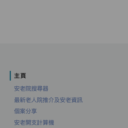
主頁
安老院搜尋器
最新老人院推介及安老資訊
個案分享
安老開支計算機