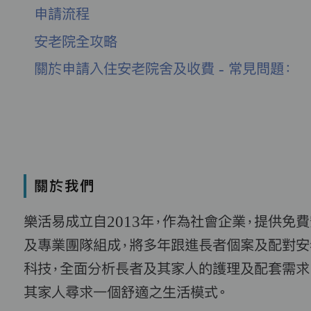
申請流程
安老院全攻略
關於申請入住安老院舍及收費 - 常見問題：
關於我們
樂活易成立自2013年，作為社會企業，提供免
及專業團隊組成，將多年跟進長者個案及配對安
科技，全面分析長者及其家人的護理及配套需求
其家人尋求一個舒適之生活模式。