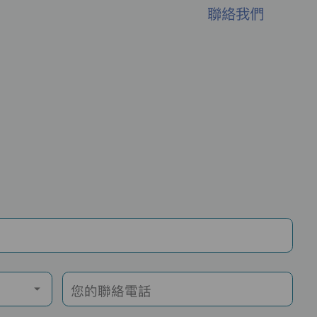
聯絡我們
您的聯絡電話