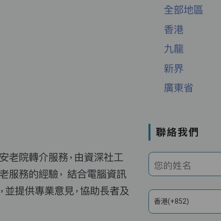
全部地區
香港
九龍
新界
廣東省
聯絡我們
費安老院轉介服務，由資深社工
您的姓名
老服務的經驗， 結合電腦資訊
，並提供專業意見，協助長者及
香港(+852)