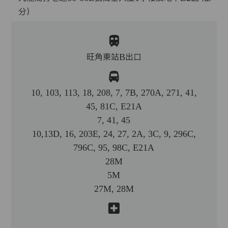
分）
旺角東站B出口
10, 103, 113, 18, 208, 7, 7B, 270A, 271, 41,
45, 81C, E21A
7, 41, 45
10,13D, 16, 203E, 24, 27, 2A, 3C, 9, 296C,
796C, 95, 98C, E21A
28M
5M
27M, 28M