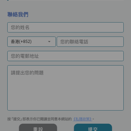
聯絡我們
您的姓名
您的聯絡電話
香港(+852)
您的電郵地址
請提出您的問題
按「提交」即表示你已閱讀並同意本網站的
《私隱政策》
。
重設
提交