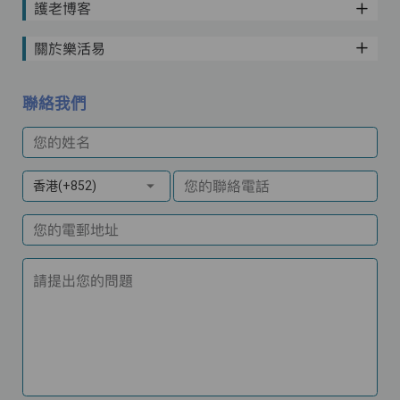
護老博客
關於樂活易
聯絡我們
您的姓名
您的聯絡電話
香港(+852)
您的電郵地址
請提出您的問題