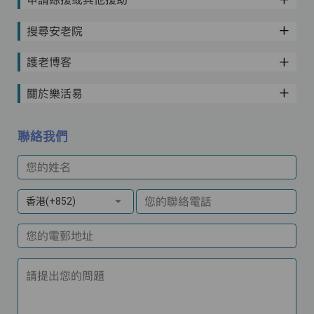
搜尋安老院
護老博客
關於樂活易
聯絡我們
您的姓名
您的聯絡電話
香港(+852)
您的電郵地址
請提出您的問題