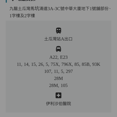
九龍土瓜灣馬坑涌道3A-3C號中華大廈地下1號舖部份、
1字樓及2字樓
土瓜灣站A出口
A22, E23
11, 14, 15, 26, 5, 75X, 796X, 85, 85B, 93K
107, 11, 5, 297
28M
28M, 105
伊利沙伯醫院