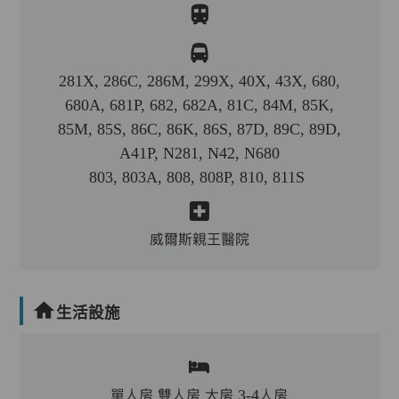
281X, 286C, 286M, 299X, 40X, 43X, 680,
680A, 681P, 682, 682A, 81C, 84M, 85K,
85M, 85S, 86C, 86K, 86S, 87D, 89C, 89D,
A41P, N281, N42, N680
803, 803A, 808, 808P, 810, 811S
威爾斯親王醫院
生活設施
單人房,雙人房,大房,3-4人房