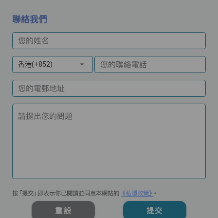
聯絡我們
您的姓名
您的聯絡電話
香港(+852)
您的電郵地址
請提出您的問題
按「提交」即表示你已閱讀並同意本網站的
《私隱政策》
。
重設
提交