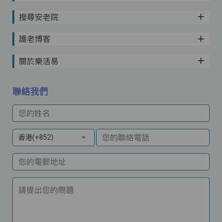
搜尋安老院
護老博客
關於樂活易
聯絡我們
您的姓名
您的聯絡電話
香港(+852)
您的電郵地址
請提出您的問題