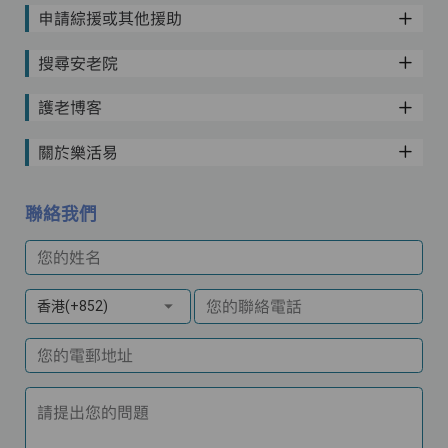
申請綜援或其他援助
搜尋安老院
護老博客
關於樂活易
聯絡我們
您的姓名
您的聯絡電話
香港(+852)
您的電郵地址
請提出您的問題