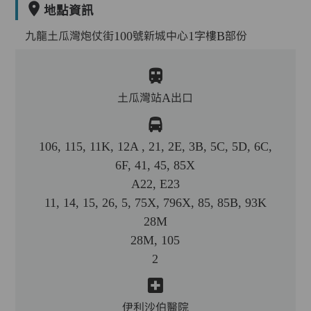
地點資訊
九龍土瓜灣炮仗街100號新城中心1字樓B部份
土瓜灣站A出口
106, 115, 11K, 12A , 21, 2E, 3B, 5C, 5D, 6C,
6F, 41, 45, 85X
A22, E23
11, 14, 15, 26, 5, 75X, 796X, 85, 85B, 93K
28M
28M, 105
2
伊利沙伯醫院