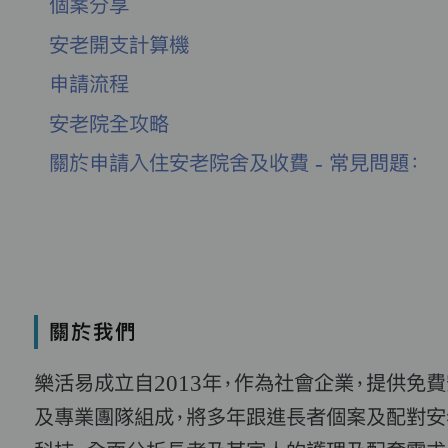
個案分享
安老開支計算機
申請流程
安老院全攻略
關於申請入住安老院舍及收費 - 常見問題：
關於我們
樂活易成立自2013年，作為社會企業，提供免
及專業團隊組成，將多年跟進長者個案及配對安