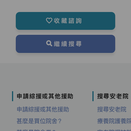
收藏諮詢
繼續搜尋
申請綜援或其他援助
搜尋安老院
申請綜援或其他援助
搜尋安老院
甚麼是買位院舍？
療養院護養