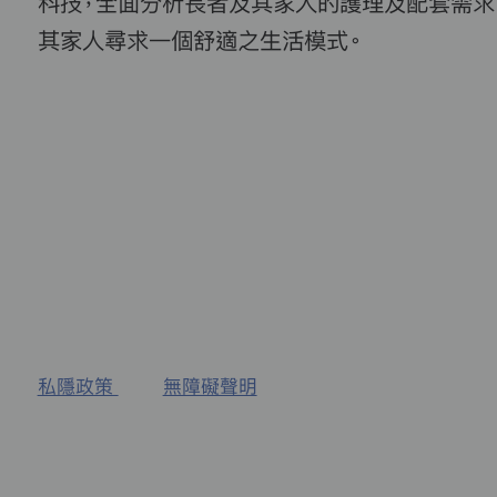
科技，全面分析長者及其家人的護理及配套需求
其家人尋求一個舒適之生活模式。
私隱政策
無障礙聲明