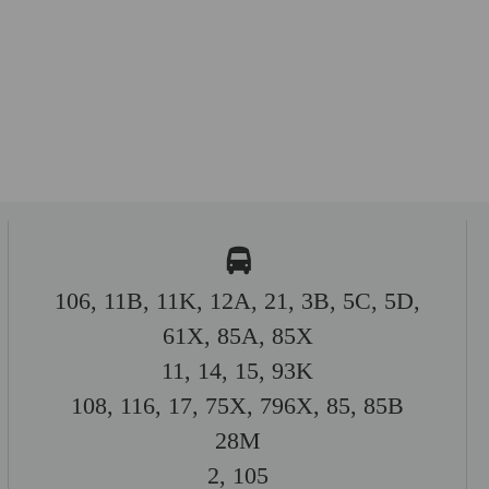
106, 11B, 11K, 12A, 21, 3B, 5C, 5D,
61X, 85A, 85X
11, 14, 15, 93K
108, 116, 17, 75X, 796X, 85, 85B
28M
2, 105