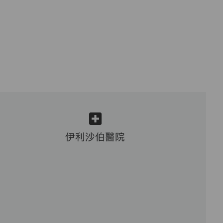
伊利沙伯醫院