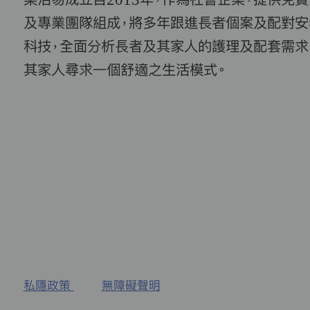
及專業團隊組成，將多年跟進長者個案及配對安
科技，全面分析長者及其家人的護理及配套需求
其家人尋求一個舒適之生活模式。
私隱政策
無障礙聲明