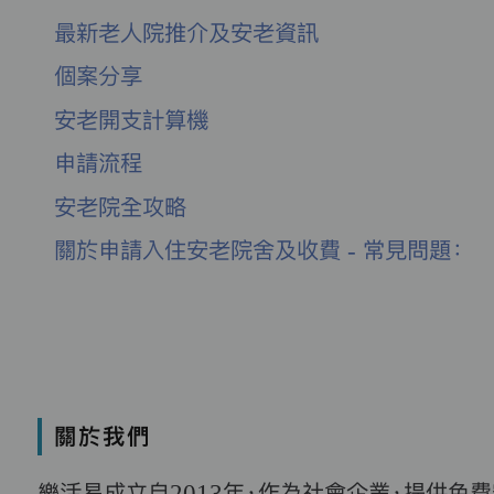
最新老人院推介及安老資訊
個案分享
安老開支計算機
申請流程
安老院全攻略
關於申請入住安老院舍及收費 - 常見問題：
關於我們
樂活易成立自2013年，作為社會企業，提供免