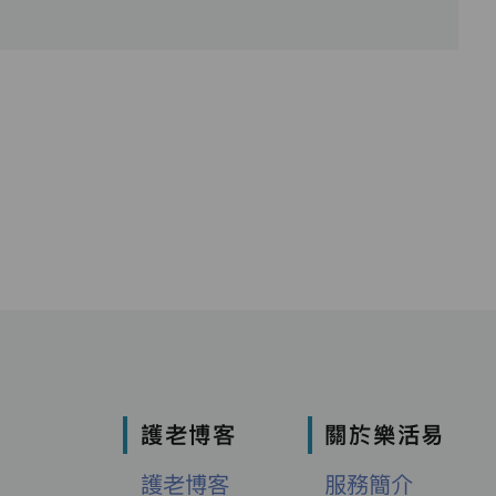
護老博客
關於樂活易
護老博客
服務簡介