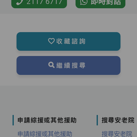
2117 6717
即時對話
收藏諮詢
繼續搜尋
申請綜援或其他援助
搜尋安老院
申請綜援或其他援助
搜尋安老院