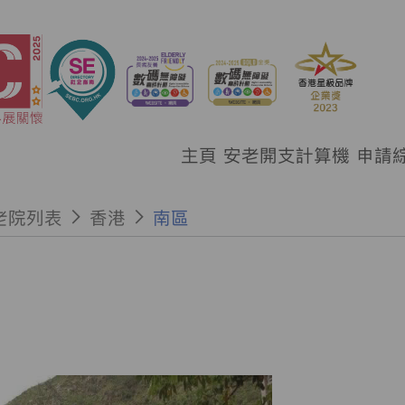
主頁
安老開支計算機
申請
老院列表
香港
南區