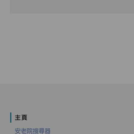
主頁
安老院搜尋器