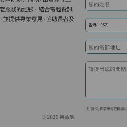
您的姓名
老服務的經驗， 結合電腦資訊
，並提供專業意見，協助長者及
香港(+852)
您的電郵地址
請提出您的問題
按「提交」即表示你已閱讀
© 2026 樂活易