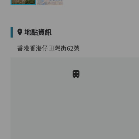
地點資訊
香港香港仔田灣街62號