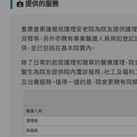
提供的服務
耆康會東蓮覺苑護理安老院為院友提供護理
派發等，另外亦聘有專業醫護人員例如登記
供，並已包括在基本院費內。
除了日常的起居護理和簡單的醫療護理，院
醫生為院友提供院內覆診服務；社工及福利
及治療服務。值得一提的是，院舍更聘有同
醫護人員
護理員
保健員