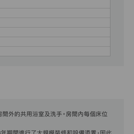
房間外的共用浴室及洗手。房間內每個床位
3
年期間進行了大規模裝修和設備添置，因此