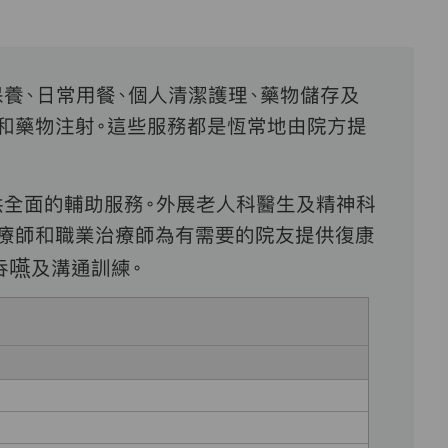
養、日常用餐、個人清潔護理、藥物儲存及
和藥物注射。這些服務都是恆常地由院方提
供全面的輔助服務。外展老人科醫生及精神科
治療師和職業治療師為有需要的院友提供復康
吞嚥及溝通訓練。