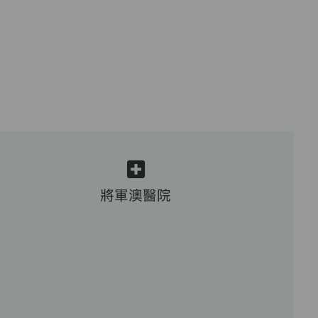
將軍澳醫院