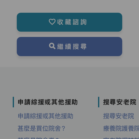
收藏諮詢
繼續搜尋
申請綜援或其他援助
搜尋安老院
申請綜援或其他援助
搜尋安老院
甚麼是買位院舍？
療養院護養