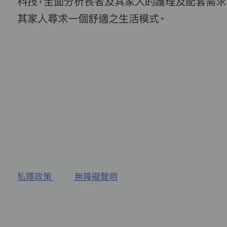
科技，全面分析長者及其家人的護理及配套需求
其家人尋求一個舒適之生活模式。
私隱政策
無障礙聲明