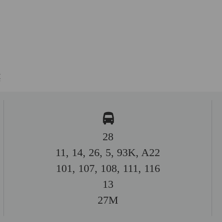
樓
28
11, 14, 26, 5, 93K, A22
101, 107, 108, 111, 116
13
27M