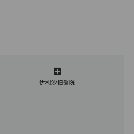
伊利沙伯醫院