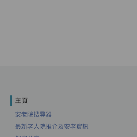
主頁
安老院搜尋器
最新老人院推介及安老資訊