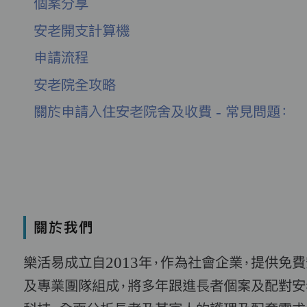
個案分享
安老開支計算機
申請流程
安老院全攻略
關於申請入住安老院舍及收費 - 常見問題：
關於我們
樂活易成立自2013年，作為社會企業，提供免
及專業團隊組成，將多年跟進長者個案及配對安