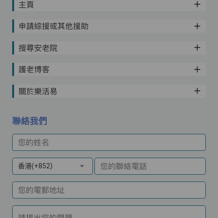
主頁
申請綜援或其他援助
搜尋安老院
護老博客
關於樂活易
聯絡我們
您的姓名
您的聯絡電話
香港(+852)
您的電郵地址
請提出您的問題