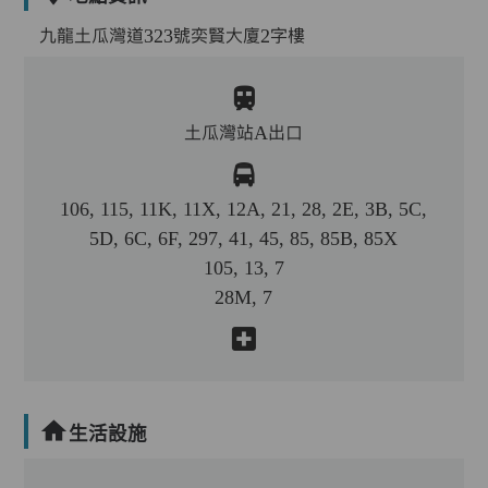
九龍土瓜灣道323號奕賢大廈2字樓
土瓜灣站A出口
106, 115, 11K, 11X, 12A, 21, 28, 2E, 3B, 5C,
5D, 6C, 6F, 297, 41, 45, 85, 85B, 85X
105, 13, 7
28M, 7
生活設施