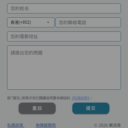
您的姓名
您的聯絡電話
香港(+852)
您的電郵地址
請提出您的問題
按「提交」即表示你已閱讀並同意本網站的
《私隱政策》
。
重設
提交
私隱政策
無障礙聲明
© 2026 樂活易