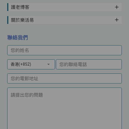
護老博客
關於樂活易
聯絡我們
您的姓名
您的聯絡電話
香港(+852)
您的電郵地址
請提出您的問題