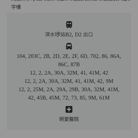
字樓
深水埗站B2, D2 出口
104, 203C, 2B, 2D, 2E, 2F, 6D, 702, 86, 86A,
86C, 87B
12, 2, 2A, 30A, 32M, 41, 41M, 42
12, 2, 2A, 30A, 32M, 41, 41M, 42, 9M
12, 2, 25M, 2A, 29A, 29B, 30A, 32M, 41M,
42, 45B, 45M, 72, 73, 85, 9M, 61M
明愛醫院