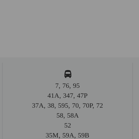
7, 76, 95
41A, 347, 47P
37A, 38, 595, 70, 70P, 72
58, 58A
52
35M, 59A, 59B