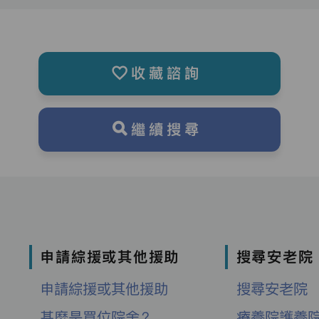
收藏諮詢
繼續搜尋
申請綜援或其他援助
搜尋安老院
申請綜援或其他援助
搜尋安老院
甚麼是買位院舍？
療養院護養