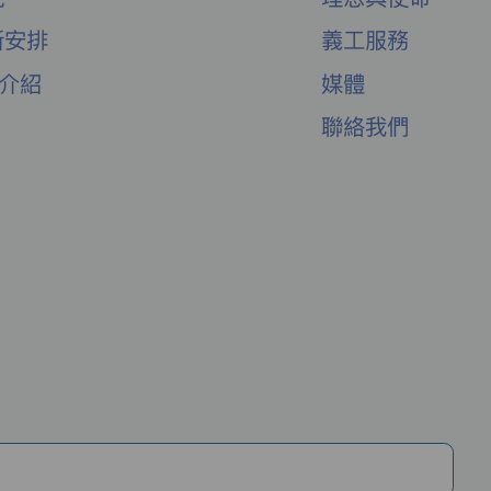
新安排
義工服務
舍介紹
媒體
聯絡我們