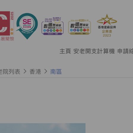
主頁
安老開支計算機
申請
老院列表
香港
南區