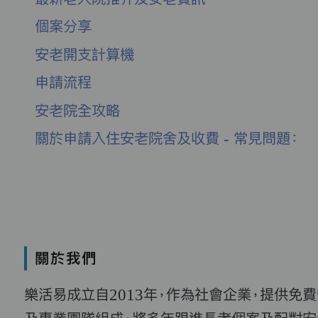
個案分享
安老開支計算機
申請流程
安老院全攻略
關於申請入住安老院舍及收費 - 常見問題：
關於我們
樂活易成立自2013年，作為社會企業，提供免