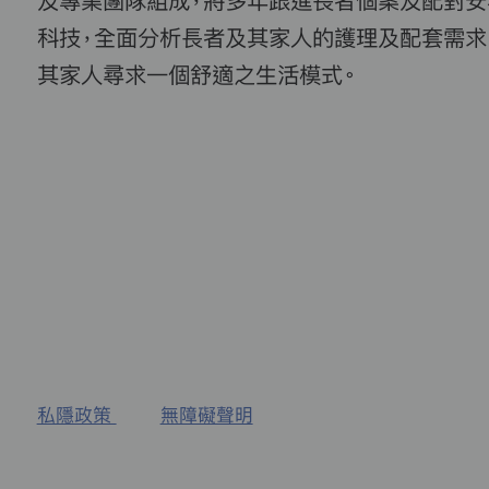
及專業團隊組成，將多年跟進長者個案及配對安
科技，全面分析長者及其家人的護理及配套需求
其家人尋求一個舒適之生活模式。
私隱政策
無障礙聲明