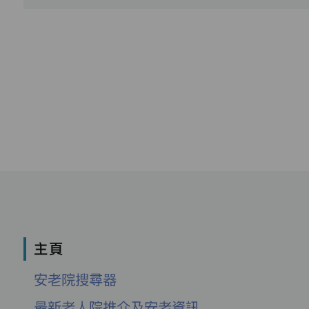
主頁
安老院搜尋器
最新老人院推介及安老資訊