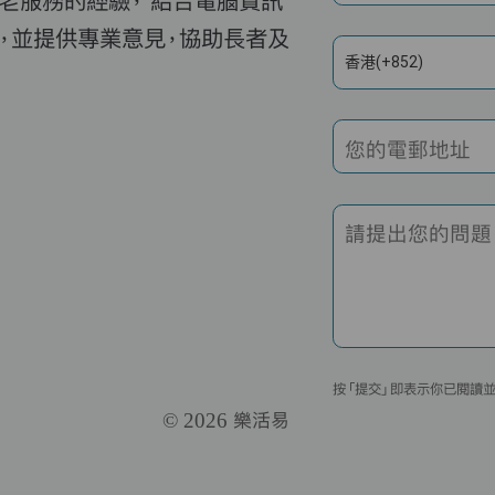
老服務的經驗， 結合電腦資訊
，並提供專業意見，協助長者及
香港(+852)
您的電郵地址
請提出您的問題
按「提交」即表示你已閱讀
© 2026 樂活易