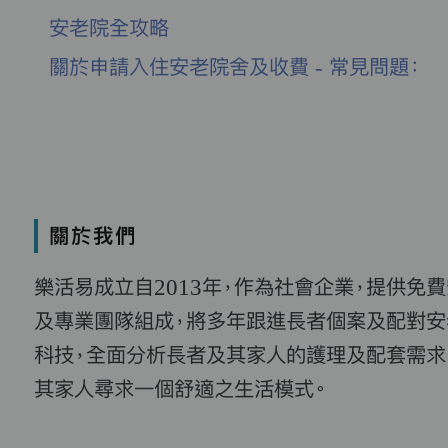
安老院全攻略
關於申請入住安老院舍及收費 - 常見問題：
關於我們
樂活易成立自2013年，作為社會企業，提供免
及專業團隊組成，將多年跟進長者個案及配對安
科技，全面分析長者及其家人的護理及配套需求
其家人尋求一個舒適之生活模式。