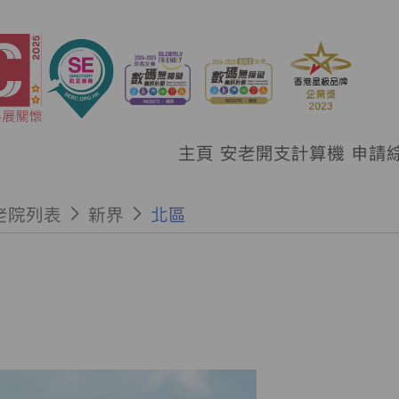
主頁
安老開支計算機
申請
老院列表
新界
北區