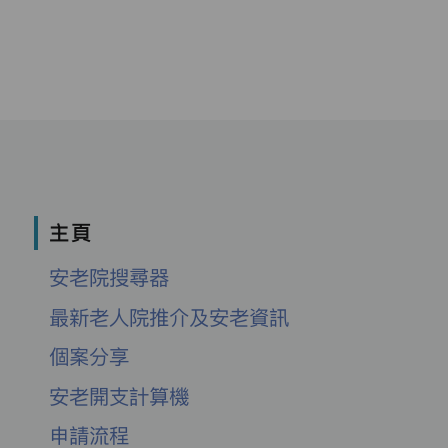
主頁
安老院搜尋器
最新老人院推介及安老資訊
個案分享
安老開支計算機
申請流程