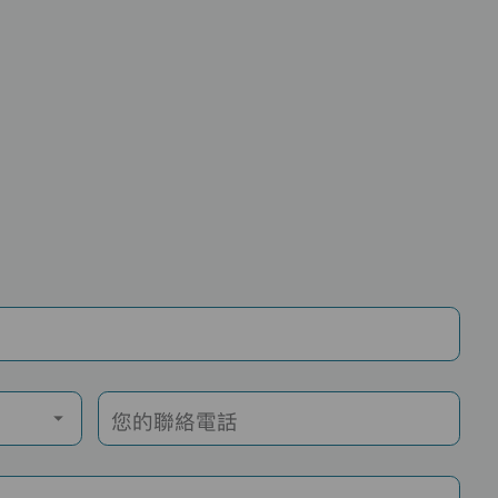
您的聯絡電話