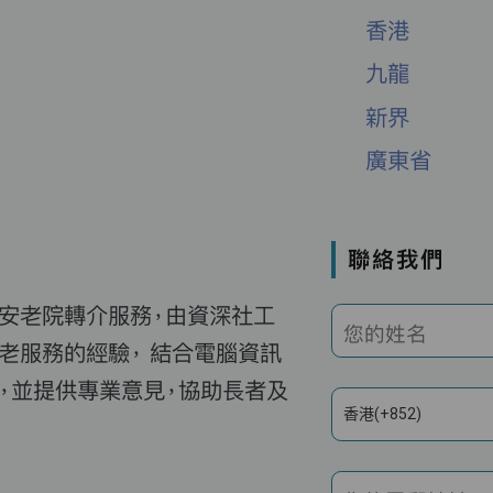
香港
九龍
新界
廣東省
聯絡我們
費安老院轉介服務，由資深社工
您的姓名
老服務的經驗， 結合電腦資訊
，並提供專業意見，協助長者及
香港(+852)