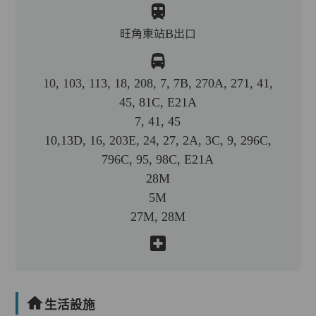
旺角東站B出口
10, 103, 113, 18, 208, 7, 7B, 270A, 271, 41,
45, 81C, E21A
7, 41, 45
10,13D, 16, 203E, 24, 27, 2A, 3C, 9, 296C,
796C, 95, 98C, E21A
28M
5M
27M, 28M
生活設施