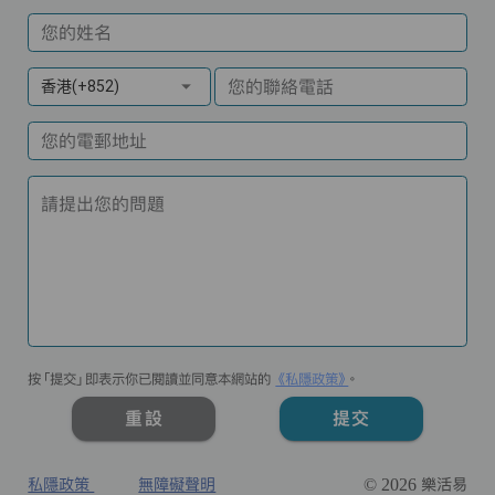
您的姓名
您的聯絡電話
香港(+852)
您的電郵地址
請提出您的問題
按「提交」即表示你已閱讀並同意本網站的
《私隱政策》
。
重設
提交
私隱政策
無障礙聲明
© 2026 樂活易