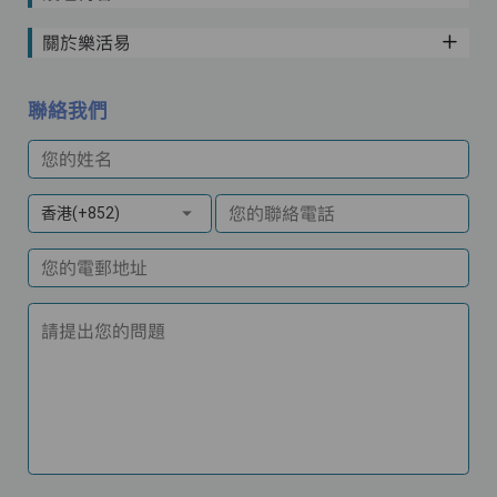
關於樂活易
聯絡我們
您的姓名
您的聯絡電話
香港(+852)
您的電郵地址
請提出您的問題