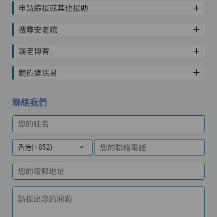
申請綜援或其他援助
搜尋安老院
護老博客
關於樂活易
聯絡我們
您的姓名
您的聯絡電話
香港(+852)
您的電郵地址
請提出您的問題