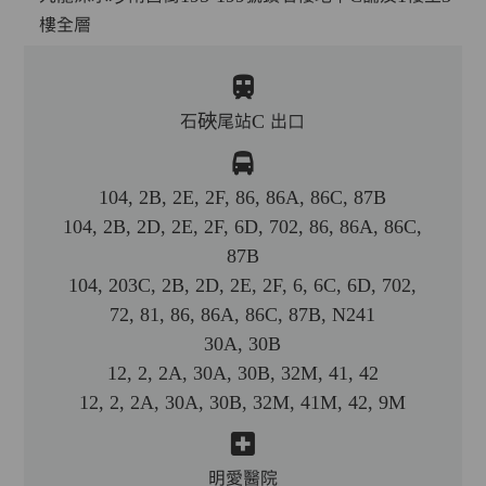
樓全層
石硤尾站C 出口
104, 2B, 2E, 2F, 86, 86A, 86C, 87B
104, 2B, 2D, 2E, 2F, 6D, 702, 86, 86A, 86C,
87B
104, 203C, 2B, 2D, 2E, 2F, 6, 6C, 6D, 702,
72, 81, 86, 86A, 86C, 87B, N241
30A, 30B
12, 2, 2A, 30A, 30B, 32M, 41, 42
12, 2, 2A, 30A, 30B, 32M, 41M, 42, 9M
明愛醫院