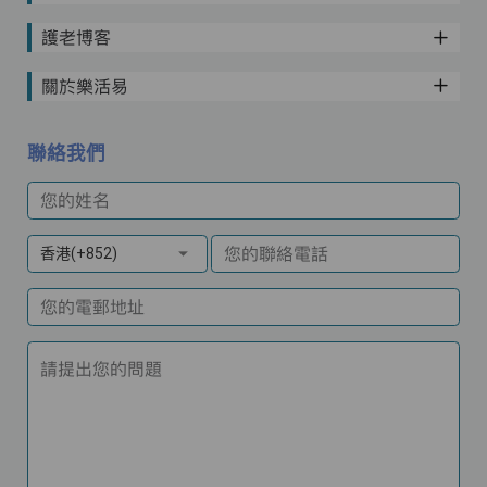
護老博客
關於樂活易
聯絡我們
您的姓名
您的聯絡電話
香港(+852)
您的電郵地址
請提出您的問題