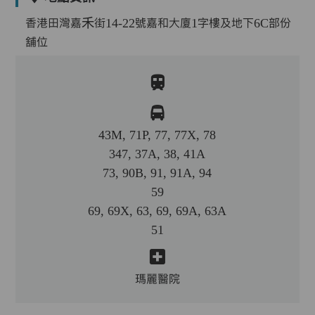
香港田灣嘉禾街14-22號嘉和大廈1字樓及地下6C部份
舖位
43M, 71P, 77, 77X, 78
347, 37A, 38, 41A
73, 90B, 91, 91A, 94
59
69, 69X, 63, 69, 69A, 63A
51
瑪麗醫院