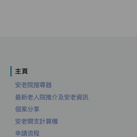
主頁
安老院搜尋器
最新老人院推介及安老資訊
個案分享
安老開支計算機
申請流程