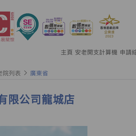
主頁
安老開支計算機
申請
老院列表
廣東省
有限公司龍城店