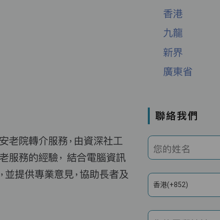
香港
九龍
新界
廣東省
聯絡我們
費安老院轉介服務，由資深社工
您的姓名
老服務的經驗， 結合電腦資訊
，並提供專業意見，協助長者及
香港(+852)