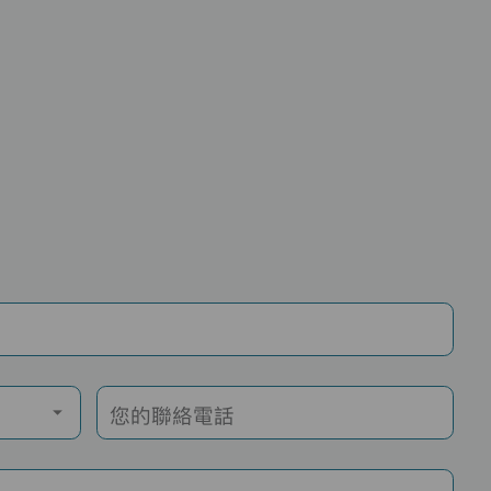
您的聯絡電話