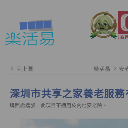
回上頁
樂活易
安
深圳市共享之家養老服務
牌照處檔號：此項目不適用於內地安老院。