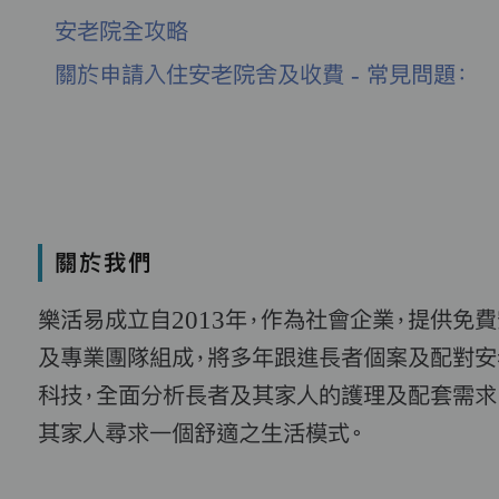
安老院全攻略
關於申請入住安老院舍及收費 - 常見問題：
關於我們
樂活易成立自2013年，作為社會企業，提供免
及專業團隊組成，將多年跟進長者個案及配對安
科技，全面分析長者及其家人的護理及配套需求
其家人尋求一個舒適之生活模式。