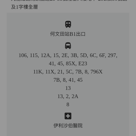
及1字樓全層
何文田站B1出口
106, 115, 12A, 15, 2E, 3B, 5D, 6C, 6F, 297,
41, 45, 85X, E23
11K, 11X, 21, 5C, 7B, 8, 796X
7B, 8, 41, 45
13
13, 2, 2A
8
伊利沙伯醫院