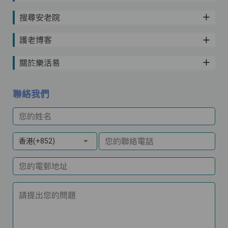
搜尋安老院
護老博客
關於樂活易
聯絡我們
您的姓名
您的聯絡電話
香港(+852)
您的電郵地址
請提出您的問題