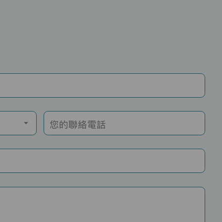
您的聯絡電話