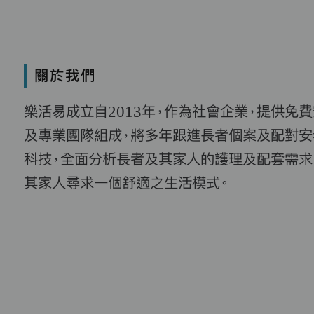
關於我們
樂活易成立自2013年，作為社會企業，提供免
及專業團隊組成，將多年跟進長者個案及配對安
科技，全面分析長者及其家人的護理及配套需求
其家人尋求一個舒適之生活模式。