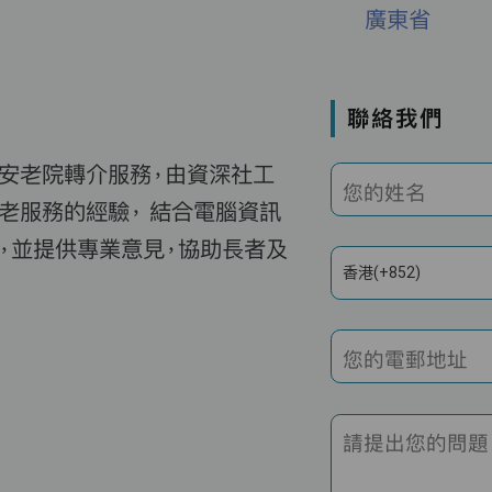
廣東省
聯絡我們
費安老院轉介服務，由資深社工
您的姓名
老服務的經驗， 結合電腦資訊
，並提供專業意見，協助長者及
香港(+852)
您的電郵地址
請提出您的問題