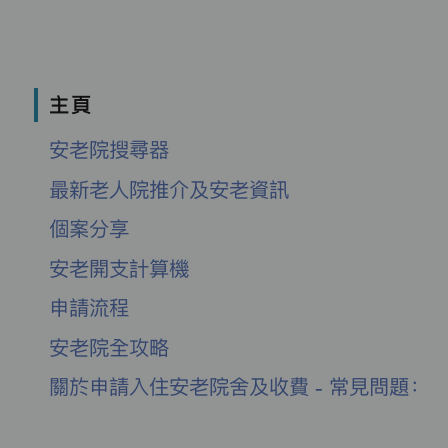
主頁
安老院搜尋器
最新老人院推介及安老資訊
個案分享
安老開支計算機
申請流程
安老院全攻略
關於申請入住安老院舍及收費 - 常見問題：