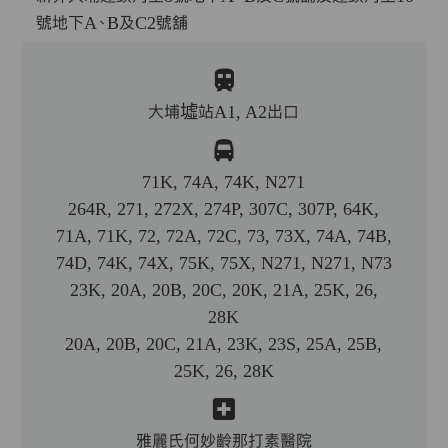
號地下A、B及C2號舖
大埔墟站A1, A2出口
71K, 74A, 74K, N271
264R, 271, 272X, 274P, 307C, 307P, 64K,
71A, 71K, 72, 72A, 72C, 73, 73X, 74A, 74B,
74D, 74K, 74X, 75K, 75X, N271, N271, N73
23K, 20A, 20B, 20C, 20K, 21A, 25K, 26,
28K
20A, 20B, 20C, 21A, 23K, 23S, 25A, 25B,
25K, 26, 28K
雅麗氏何妙齡那打素醫院