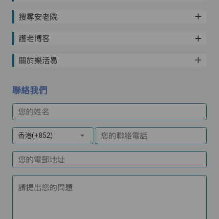
搜尋安老院
護老博客
關於樂活易
聯絡我們
您的姓名
您的聯絡電話
香港(+852)
您的電郵地址
請提出您的問題