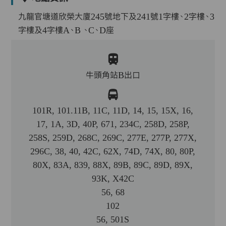
九龍官塘道欣榮大廈245號地下及241號1字樓、2字樓、3
字樓及4字樓A、B 、C、D座
牛頭角站B出口
101R, 101.11B, 11C, 11D, 14, 15, 15X, 16,
17, 1A, 3D, 40P, 671, 234C, 258D, 258P,
258S, 259D, 268C, 269C, 277E, 277P, 277X,
296C, 38, 40, 42C, 62X, 74D, 74X, 80, 80P,
80X, 83A, 839, 88X, 89B, 89C, 89D, 89X,
93K, X42C
56, 68
102
56, 501S