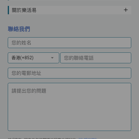
關於樂活易
聯絡我們
您的姓名
您的聯絡電話
香港(+852)
您的電郵地址
請提出您的問題