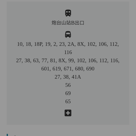
炮台山站B出口
10, 18, 18P, 19, 2, 23, 2A, 8X, 102, 106, 112,
116
27, 38, 63, 77, 81, 8X, 99, 102, 106, 112, 116,
601, 619, 671, 680, 690
27, 38, 41A
56
69
65