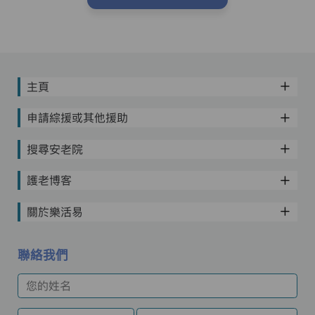
主頁
申請綜援或其他援助
搜尋安老院
護老博客
關於樂活易
聯絡我們
您的姓名