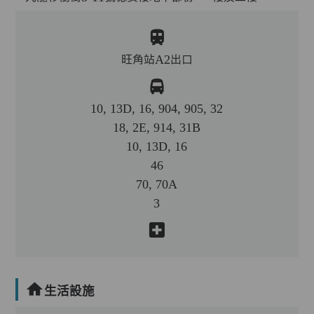
旺角站A2出口
10, 13D, 16, 904, 905, 32
18, 2E, 914, 31B
10, 13D, 16
46
70, 70A
3
生活設施