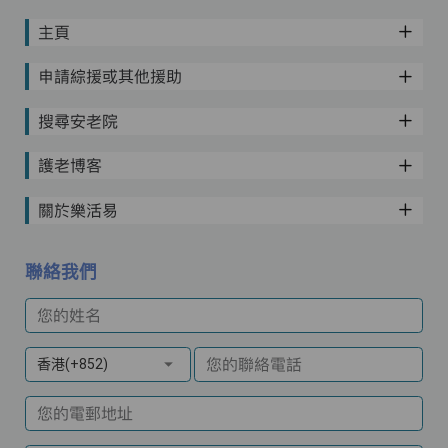
主頁
申請綜援或其他援助
搜尋安老院
護老博客
關於樂活易
聯絡我們
您的姓名
您的聯絡電話
香港(+852)
您的電郵地址