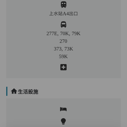
上水站A4出口
277E, 70K, 79K
270
373, 73K
59K
生活設施