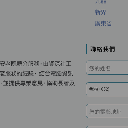
九龍
新界
廣東省
聯絡我們
費安老院轉介服務，由資深社工
您的姓名
老服務的經驗， 結合電腦資訊
，並提供專業意見，協助長者及
香港(+852)
您的電郵地址