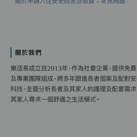
關於申請入住安老院舍及收費 - 常見問題：
關於我們
樂活易成立自2013年，作為社會企業，提供免
及專業團隊組成，將多年跟進長者個案及配對安
科技，全面分析長者及其家人的護理及配套需求
其家人尋求一個舒適之生活模式。