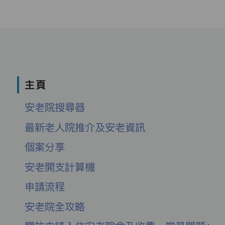
主頁
安老院搜尋器
最新老人院推介及安老資訊
個案分享
安老開支計算機
申請流程
安老院全攻略