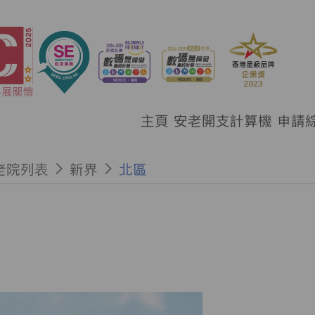
主頁
安老開支計算機
申請
老院列表
新界
北區