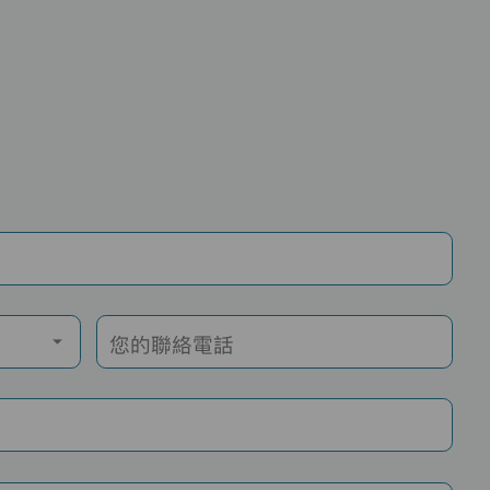
您的聯絡電話