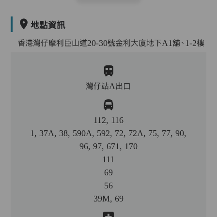
地點資訊
香港灣仔摩利臣山道20-30號金利大廈地下A1舖、1-2樓
灣仔站A出口
112, 116
1, 37A, 38, 590A, 592, 72, 72A, 75, 77, 90,
96, 97, 671, 170
111
69
56
39M, 69