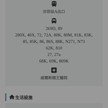
沙田站A出口
269D, 89
280X, 40X, 72, 72A, 80K, 80M, 81K, 83K,
85, 85K, 86, 86S, 88K, N271, N73
62K, 810
27, 27a
68K, 69K, 809K
威爾斯親王醫院
生活設施