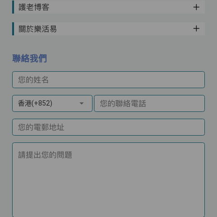
護老博客
關於樂活易
聯絡我們
您的姓名
您的聯絡電話
香港(+852)
您的電郵地址
請提出您的問題