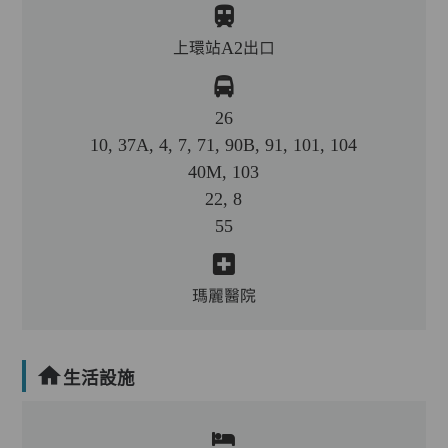
上環站A2出口
26
10, 37A, 4, 7, 71, 90B, 91, 101, 104
40M, 103
22, 8
55
瑪麗醫院
生活設施