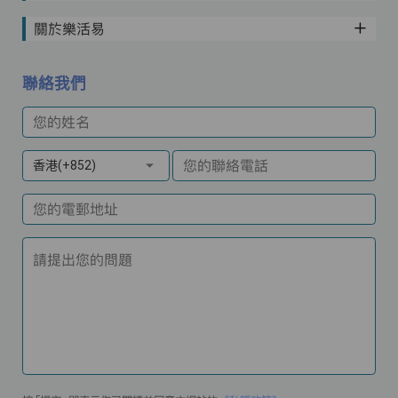
關於樂活易
聯絡我們
您的姓名
您的聯絡電話
香港(+852)
您的電郵地址
請提出您的問題