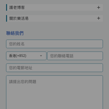
護老博客
關於樂活易
聯絡我們
您的姓名
您的聯絡電話
香港(+852)
您的電郵地址
請提出您的問題