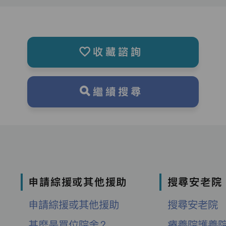
收藏諮詢
繼續搜尋
申請綜援或其他援助
搜尋安老院
申請綜援或其他援助
搜尋安老院
甚麼是買位院舍？
療養院護養