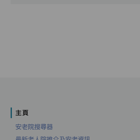
主頁
安老院搜尋器
最新老人院推介及安老資訊