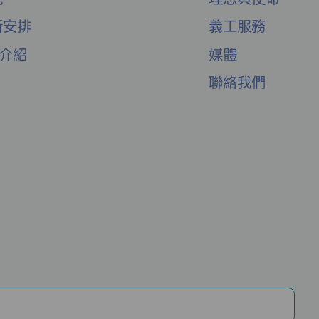
新安排
義工服務
舍介紹
媒體
聯絡我們