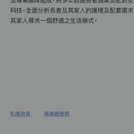
及專業團隊組成，將多年跟進長者個案及配對安
科技，全面分析長者及其家人的護理及配套需求
其家人尋求一個舒適之生活模式。
私隱政策
無障礙聲明