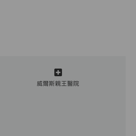
威爾斯親王醫院