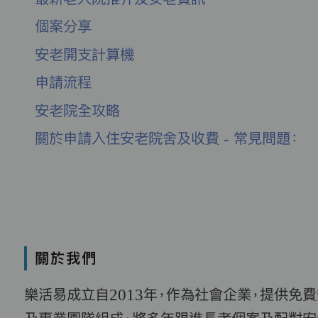
個案分享
安老開支計算機
申請流程
安老院全攻略
關於申請入住安老院舍及收費 - 常見問題：
關於我們
樂活易成立自2013年，作為社會企業，提供免