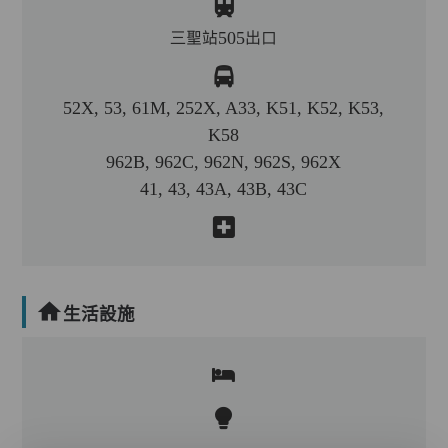
三聖站505出口
52X, 53, 61M, 252X, A33, K51, K52, K53,
K58
962B, 962C, 962N, 962S, 962X
41, 43, 43A, 43B, 43C
生活設施