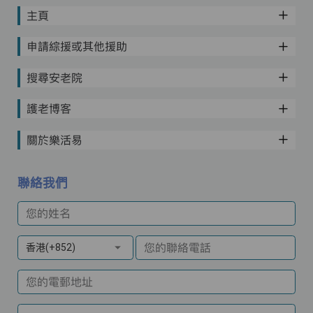
主頁
申請綜援或其他援助
搜尋安老院
護老博客
關於樂活易
聯絡我們
您的姓名
您的聯絡電話
香港(+852)
您的電郵地址