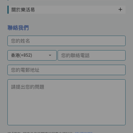
關於樂活易
聯絡我們
您的姓名
您的聯絡電話
香港(+852)
您的電郵地址
請提出您的問題