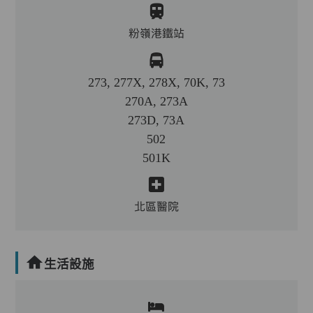
粉嶺港鐵站
273, 277X, 278X, 70K, 73
270A, 273A
273D, 73A
502
501K
北區醫院
生活設施