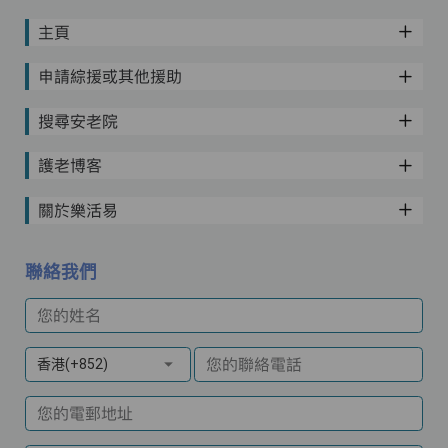
主頁
申請綜援或其他援助
搜尋安老院
護老博客
關於樂活易
聯絡我們
您的姓名
您的聯絡電話
香港(+852)
您的電郵地址