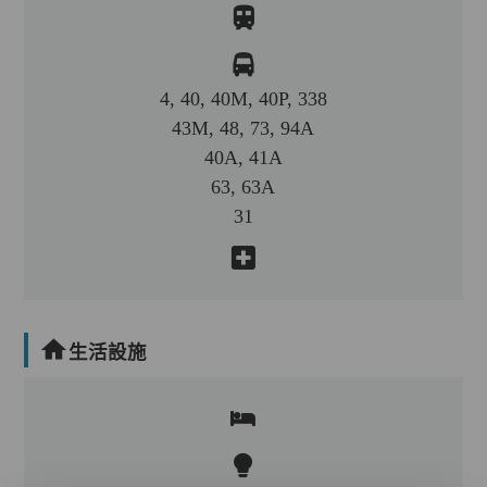
4, 40, 40M, 40P, 338
43M, 48, 73, 94A
40A, 41A
63, 63A
31
生活設施