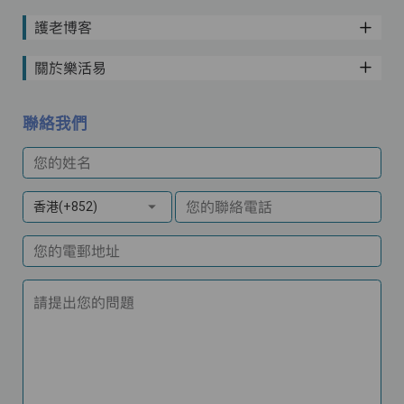
護老博客
關於樂活易
聯絡我們
您的姓名
您的聯絡電話
香港(+852)
您的電郵地址
請提出您的問題