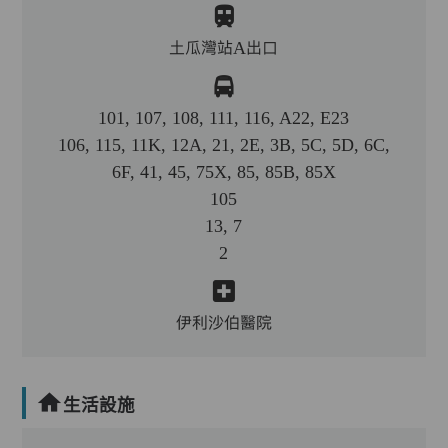
土瓜灣站A出口
101, 107, 108, 111, 116, A22, E23
106, 115, 11K, 12A, 21, 2E, 3B, 5C, 5D, 6C,
6F, 41, 45, 75X, 85, 85B, 85X
105
13, 7
2
伊利沙伯醫院
生活設施