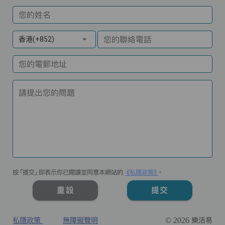
您的姓名
您的聯絡電話
香港(+852)
您的電郵地址
請提出您的問題
按「提交」即表示你已閱讀並同意本網站的
《私隱政策》
。
重設
提交
私隱政策
無障礙聲明
© 2026 樂活易