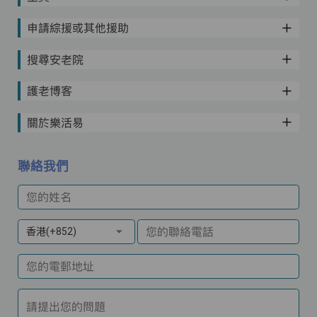
申請綜援或其他援助
搜尋安老院
護老博客
關於樂活易
聯絡我們
您的姓名
您的聯絡電話
香港(+852)
您的電郵地址
請提出您的問題